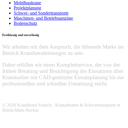
Mobilbaukrane
Projektplanung
Schwer- und Sondertransporte
Maschinen- und Betriebsumzüge
Bodenschutz
Erstklassig und zuverlässig
Wir arbeiten mit dem Anspruch, die führende Marke im
Bereich Krandienstleistungen zu sein.
Daher erfüllen wir einen Komplettservice, der von der
frühen Beratung und Besichtigung des Einsatzorts über
Kranstudien mit CAD-gestützter Einsatzplanung bis zur
professionellen und schnellen Umsetzung reicht.
© 2026 Krandienst Schuch - Kranarbeiten & Schwertransporte in
Rhein-Main-Neckar