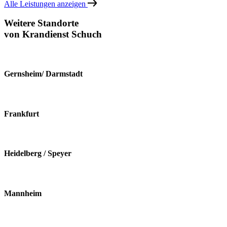
Alle Leistungen anzeigen
Weitere
Standorte
von Krandienst Schuch
Gernsheim/ Darmstadt
Frankfurt
Heidelberg / Speyer
Mannheim