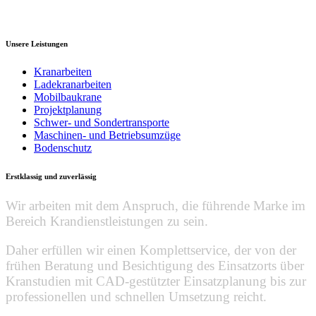
Unsere Leistungen
Kranarbeiten
Ladekranarbeiten
Mobilbaukrane
Projektplanung
Schwer- und Sondertransporte
Maschinen- und Betriebsumzüge
Bodenschutz
Erstklassig und zuverlässig
Wir arbeiten mit dem Anspruch, die führende Marke im
Bereich Krandienstleistungen zu sein.
Daher erfüllen wir einen Komplettservice, der von der
frühen Beratung und Besichtigung des Einsatzorts über
Kranstudien mit CAD-gestützter Einsatzplanung bis zur
professionellen und schnellen Umsetzung reicht.